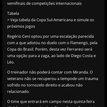
semifinais de competições internacionais
Tabela
> Veja tabela da Copa Sul-Americana e simule os
próximos jogos
Rogério Ceni optou por uma escalação parecida
com a que adotou no duelo com o Flamengo, pela
Copa do Brasil. Porém, desta vez Ferraresi será
uma opção para a zaga, ao lado de Diego Costa e
Léo.
O treinador não poderá contar com Miranda. O
veterano não se recuperou a tempode um trauma
sofrido no tornozelo direito e acabou não
relacionado.
O time que entrará em campo nesta quinta-feira