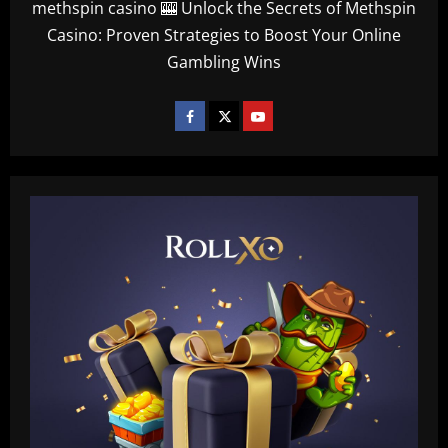
methspin casino 🎰 Unlock the Secrets of Methspin
Casino: Proven Strategies to Boost Your Online
Gambling Wins