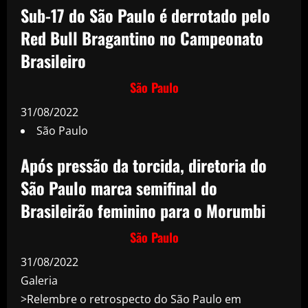
Sub-17 do São Paulo é derrotado pelo
Red Bull Bragantino no Campeonato
Brasileiro
São Paulo
31/08/2022
São Paulo
Após pressão da torcida, diretoria do
São Paulo marca semifinal do
Brasileirão feminino para o Morumbi
São Paulo
31/08/2022
Galeria
>Relembre o retrospecto do São Paulo em